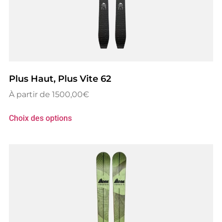
Plus Haut, Plus Vite 62
1500,00
€
Choix des options