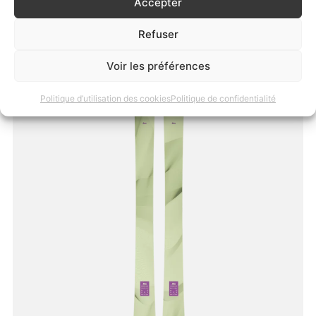
Accepter
Refuser
Voir les préférences
Politique d’utilisation des cookies
Politique de confidentialité