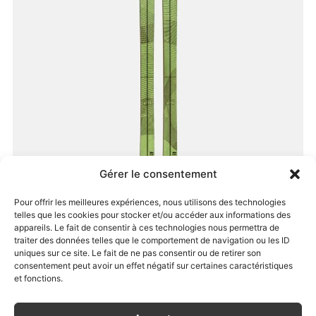
Gérer le consentement
Pour offrir les meilleures expériences, nous utilisons des technologies
telles que les cookies pour stocker et/ou accéder aux informations des
appareils. Le fait de consentir à ces technologies nous permettra de
traiter des données telles que le comportement de navigation ou les ID
De bas en haut 62
uniques sur ce site. Le fait de ne pas consentir ou de retirer son
consentement peut avoir un effet négatif sur certaines caractéristiques
950,00
€
–
1435,00
€
et fonctions.
Choix des options