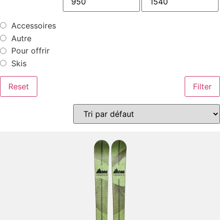
Accessoires
Autre
Pour offrir
Skis
Reset
Filter