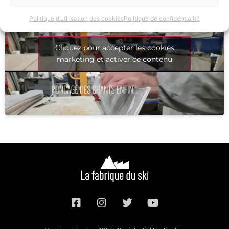
Politique d’utilisation des cookies
Politique de confidentialité
Cliquez pour accepter les cookies
marketing et activer ce contenu