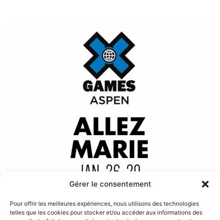
Gérer le consentement
Pour offrir les meilleures expériences, nous utilisons des technologies
telles que les cookies pour stocker et/ou accéder aux informations des