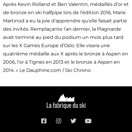
Après Kevin Rolland et Ben Valentin, médaillés d’or et
de bronze en ski halfpipe lors de l’édition 2016, Marie
Martinod a eu la joie d’apprendre qu’elle faisait partie
des invités. Remplaçante l’an dernier, la Plagnarde
avait terminé au pied du podium un mois plus tard
sur les X Games Europe d’Oslo. Elle visera une
quatrième médaille aux X après le bronze à Aspen en
2006, l’or à Tignes en 2013 et le bronze à Aspen en
2014. » Le Dauphine.com / Ski Chrono